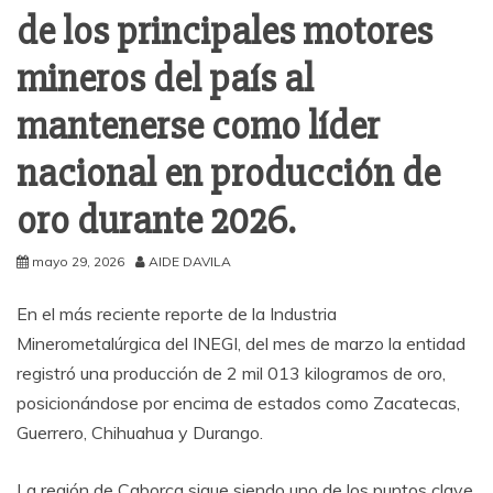
de los principales motores
mineros del país al
mantenerse como líder
nacional en producción de
oro durante 2026.
mayo 29, 2026
AIDE DAVILA
En el más reciente reporte de la Industria
Minerometalúrgica del INEGI, del mes de marzo la entidad
registró una producción de 2 mil 013 kilogramos de oro,
posicionándose por encima de estados como Zacatecas,
Guerrero, Chihuahua y Durango.
La región de Caborca sigue siendo uno de los puntos clave