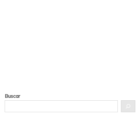
Buscar