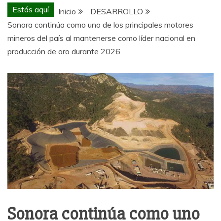
Estás aquí
Inicio
DESARROLLO
Sonora continúa como uno de los principales motores
mineros del país al mantenerse como líder nacional en
producción de oro durante 2026.
Sonora continúa como uno