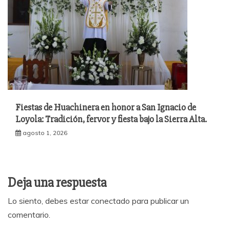
Fiestas de Huachinera en honor a San Ignacio de
Loyola: Tradición, fervor y fiesta bajo la Sierra Alta​.
agosto 1, 2026
Deja una respuesta
Lo siento, debes estar
conectado
para publicar un
comentario.