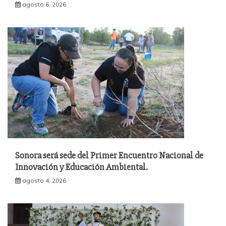
agosto 6, 2026
Sonora será sede del Primer Encuentro Nacional de
Innovación y Educación Ambiental.
agosto 4, 2026