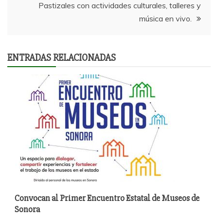
entradas
Pastizales con actividades culturales, talleres y
música en vivo.
ENTRADAS RELACIONADAS
Convocan al Primer Encuentro Estatal de Museos de
Sonora