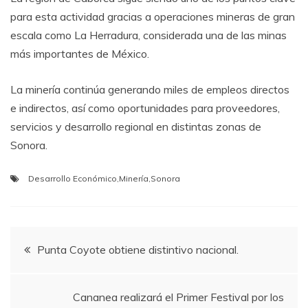
para esta actividad gracias a operaciones mineras de gran
escala como La Herradura, considerada una de las minas
más importantes de México.
La minería continúa generando miles de empleos directos
e indirectos, así como oportunidades para proveedores,
servicios y desarrollo regional en distintas zonas de
Sonora.
Desarrollo Económico
,
Minería
,
Sonora
Navegación
Punta Coyote obtiene distintivo nacional.
de
Cananea realizará el Primer Festival por los