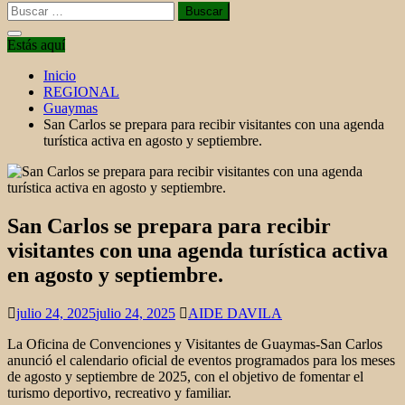
Buscar:
Estás aquí
Inicio
REGIONAL
Guaymas
San Carlos se prepara para recibir visitantes con una agenda
turística activa en agosto y septiembre.
San Carlos se prepara para recibir
visitantes con una agenda turística activa
en agosto y septiembre.
julio 24, 2025
julio 24, 2025
AIDE DAVILA
La Oficina de Convenciones y Visitantes de Guaymas-San Carlos
anunció el calendario oficial de eventos programados para los meses
de agosto y septiembre de 2025, con el objetivo de fomentar el
turismo deportivo, recreativo y familiar.