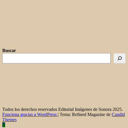
Buscar
Todos los derechos reservados Editorial Imágenes de Sonora 2025.
Funciona gracias a WordPress
|
Tema: Refined Magazine de
Candid
Themes