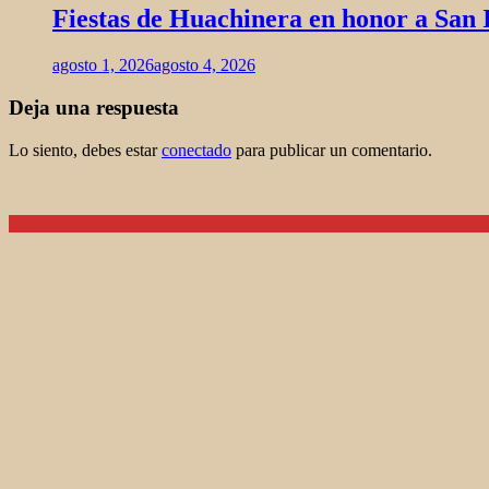
Fiestas de Huachinera en honor a San Ig
agosto 1, 2026
agosto 4, 2026
Deja una respuesta
Lo siento, debes estar
conectado
para publicar un comentario.