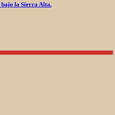
ajo la Sierra Alta​.