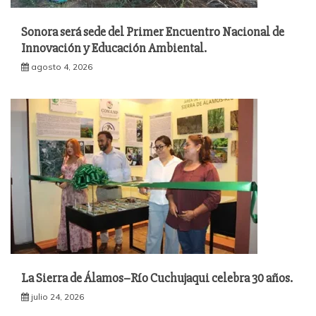
Sonora será sede del Primer Encuentro Nacional de
Innovación y Educación Ambiental.
agosto 4, 2026
La Sierra de Álamos–Río Cuchujaqui celebra 30 años.
julio 24, 2026