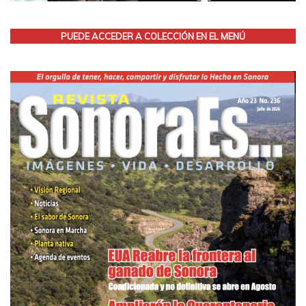
PUEDE ACCEDER A COLECCIÓN EN EL MENÚ