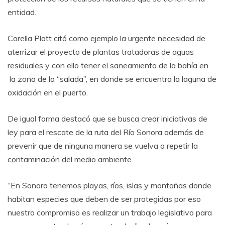
entidad.
Corella Platt citó como ejemplo la urgente necesidad de
aterrizar el proyecto de plantas tratadoras de aguas
residuales y con ello tener el saneamiento de la bahía en
la zona de la “salada”, en donde se encuentra la laguna de
oxidación en el puerto.
De igual forma destacó que se busca crear iniciativas de
ley para el rescate de la ruta del Río Sonora además de
prevenir que de ninguna manera se vuelva a repetir la
contaminación del medio ambiente.
“En Sonora tenemos playas, ríos, islas y montañas donde
habitan especies que deben de ser protegidas por eso
nuestro compromiso es realizar un trabajo legislativo para