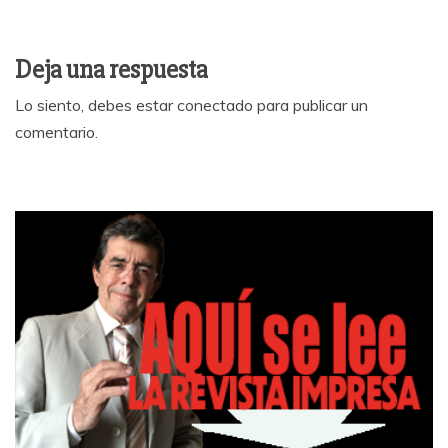
Deja una respuesta
Lo siento, debes estar
conectado
para publicar un
comentario.