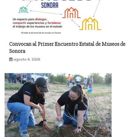
Convocan al Primer Encuentro Estatal de Museos de
Sonora
agosto 6, 2026