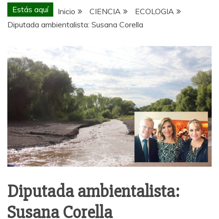
Estás aquí
Inicio
CIENCIA
ECOLOGIA
Diputada ambientalista: Susana Corella
Diputada ambientalista:
Susana Corella