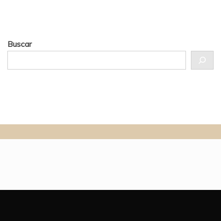
Buscar