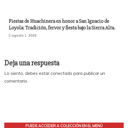
Fiestas de Huachinera en honor a San Ignacio de
Loyola: Tradición, fervor y fiesta bajo la Sierra Alta​.
agosto 1, 2026
Deja una respuesta
Lo siento, debes estar
conectado
para publicar un
comentario.
PUEDE ACCEDER A COLECCIÓN EN EL MENÚ