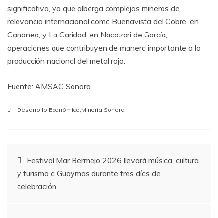
significativa, ya que alberga complejos mineros de
relevancia internacional como Buenavista del Cobre, en
Cananea, y La Caridad, en Nacozari de García,
operaciones que contribuyen de manera importante a la
producción nacional del metal rojo.
Fuente: AMSAC Sonora
Desarrollo Económico
,
Minería
,
Sonora
Navegación
Festival Mar Bermejo 2026 llevará música, cultura
y turismo a Guaymas durante tres días de
de
celebración.
entradas