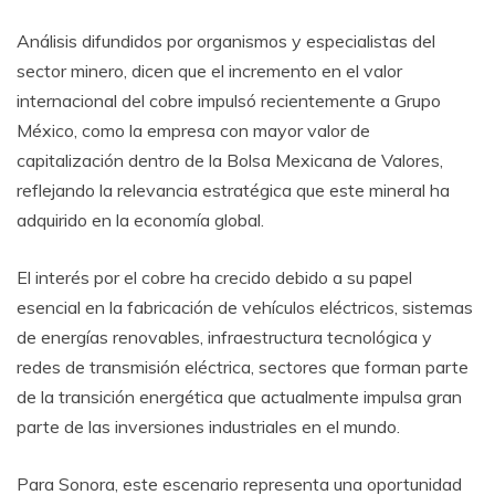
Análisis difundidos por organismos y especialistas del
sector minero, dicen que el incremento en el valor
internacional del cobre impulsó recientemente a Grupo
México, como la empresa con mayor valor de
capitalización dentro de la Bolsa Mexicana de Valores,
reflejando la relevancia estratégica que este mineral ha
adquirido en la economía global.
El interés por el cobre ha crecido debido a su papel
esencial en la fabricación de vehículos eléctricos, sistemas
de energías renovables, infraestructura tecnológica y
redes de transmisión eléctrica, sectores que forman parte
de la transición energética que actualmente impulsa gran
parte de las inversiones industriales en el mundo.
Para Sonora, este escenario representa una oportunidad