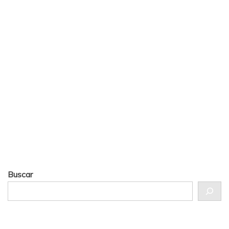
Buscar