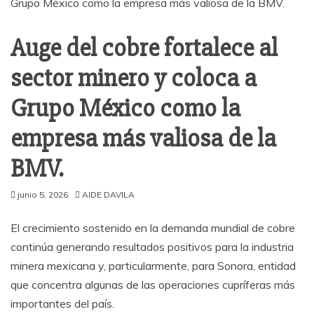
Auge del cobre fortalece al
sector minero y coloca a
Grupo México como la
empresa más valiosa de la
BMV.
junio 5, 2026
AIDE DAVILA
El crecimiento sostenido en la demanda mundial de cobre
continúa generando resultados positivos para la industria
minera mexicana y, particularmente, para Sonora, entidad
que concentra algunas de las operaciones cupríferas más
importantes del país.