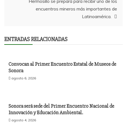
Hermosillo se prepara para recibir uno de los
encuentros mineros más importantes de
Latinoamérica.
ENTRADAS RELACIONADAS
Convocan al Primer Encuentro Estatal de Museos de
Sonora
agosto 6, 2026
Sonora será sede del Primer Encuentro Nacional de
Innovación y Educación Ambiental.
agosto 4, 2026