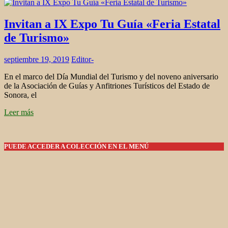
Invitan a IX Expo Tu Guía «Feria Estatal
de Turismo»
septiembre 19, 2019
Editor-
En el marco del Día Mundial del Turismo y del noveno aniversario
de la Asociación de Guías y Anfitriones Turísticos del Estado de
Sonora, el
Leer más
PUEDE ACCEDER A COLECCIÓN EN EL MENÚ