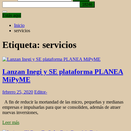
Estás aquí
Inicio
servicios
Etiqueta:
servicios
Lanzan Inegi y SE plataforma PLANEA
MiPyME
febrero 25, 2020
Editor-
A fin de reducir la mortandad de las micro, pequeñas y medianas
empresas e impulsarlas para que se consoliden, además de atraer
nuevas inversiones,
Leer más