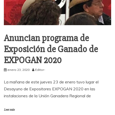
Anuncian programa de
Exposición de Ganado de
EXPOGAN 2020
enero 23, 2020
Editor-
La mañana de este jueves 23 de enero tuvo lugar el
Desayuno de Expositores EXPOGAN 2020 en las
instalaciones de la Unión Ganadera Regional de
Leer más