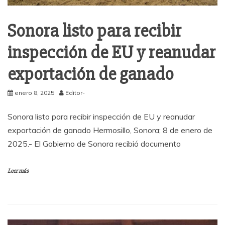
Sonora listo para recibir
inspección de EU y reanudar
exportación de ganado
enero 8, 2025
Editor-
Sonora listo para recibir inspección de EU y reanudar
exportación de ganado Hermosillo, Sonora; 8 de enero de
2025.- El Gobierno de Sonora recibió documento
Leer más