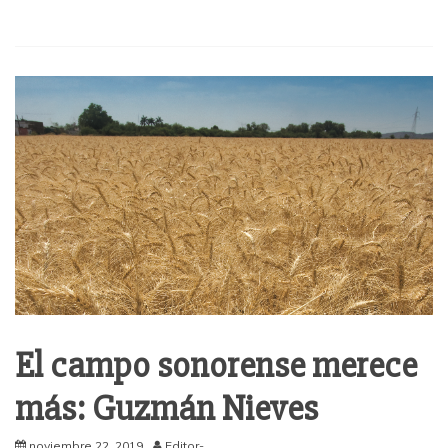
El campo sonorense merece
más: Guzmán Nieves
noviembre 22, 2019
Editor-