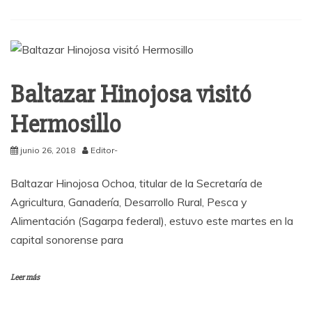
Baltazar Hinojosa visitó
Hermosillo
junio 26, 2018
Editor-
Baltazar Hinojosa Ochoa, titular de la Secretaría de
Agricultura, Ganadería, Desarrollo Rural, Pesca y
Alimentación (Sagarpa federal), estuvo este martes en la
capital sonorense para
Leer más