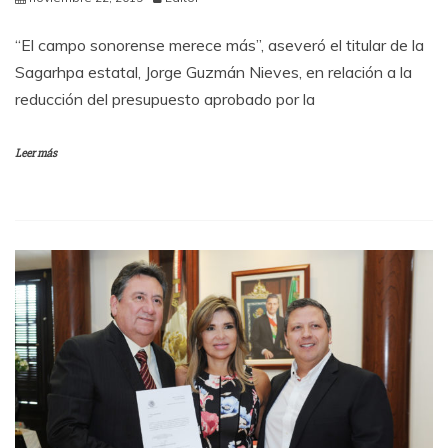
“El campo sonorense merece más”, aseveró el titular de la
Sagarhpa estatal, Jorge Guzmán Nieves, en relación a la
reducción del presupuesto aprobado por la
Leer más