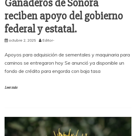
Ganaderos de Sonora
reciben apoyo del gobierno
federal y estatal.
octubre 2, 2025
Editor-
Apoyos para adquisición de sementales y maquinaria para
caminos se entregaron hoy Se anunció ya disponible un
fondo de crédito para engorda con baja tasa
Leer más