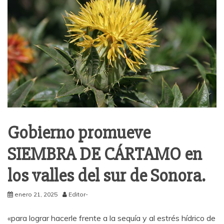
Gobierno promueve
SIEMBRA DE CÁRTAMO en
los valles del sur de Sonora.
enero 21, 2025
Editor-
«para lograr hacerle frente a la sequía y al estrés hídrico de