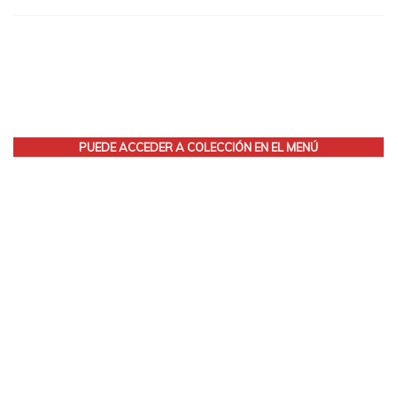
PUEDE ACCEDER A COLECCIÓN EN EL MENÚ