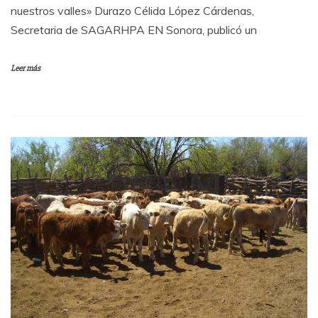
nuestros valles» Durazo Célida López Cárdenas,
Secretaria de SAGARHPA EN Sonora, publicó un
Leer más