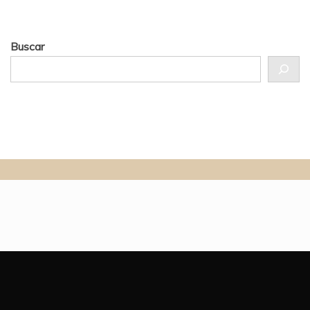
Buscar