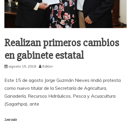
Realizan primeros cambios
en gabinete estatal
agosto 15, 2018
Editor-
Este 15 de agosto Jorge Guzmán Nieves rindió protesta
como nuevo titular de la Secretaría de Agricultura,
Ganadería, Recursos Hidráulicos, Pesca y Acuacultura
(Sagarhpa), ante
Leer más