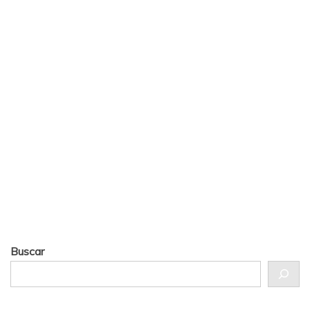
Buscar