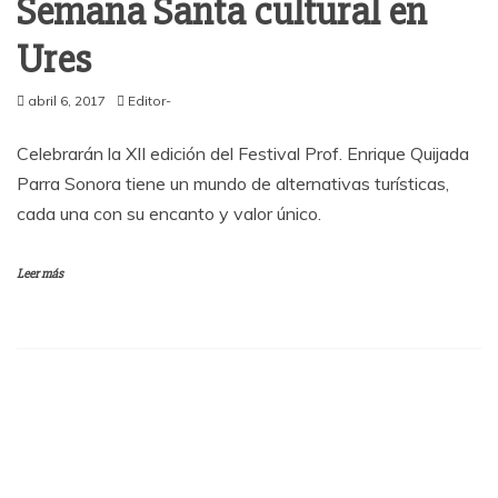
Semana Santa cultural en
Ures
abril 6, 2017
Editor-
Celebrarán la XII edición del Festival Prof. Enrique Quijada
Parra Sonora tiene un mundo de alternativas turísticas,
cada una con su encanto y valor único.
Leer más