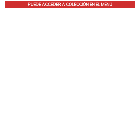
PUEDE ACCEDER A COLECCIÓN EN EL MENÚ