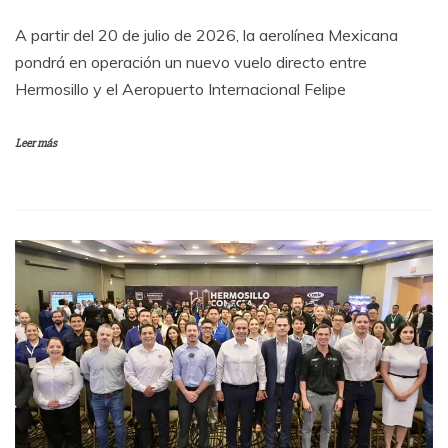
A partir del 20 de julio de 2026, la aerolínea Mexicana
pondrá en operación un nuevo vuelo directo entre
Hermosillo y el Aeropuerto Internacional Felipe
Leer más