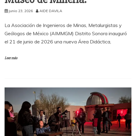
junio 23, 2026
AIDE DAVILA
La Asociación de Ingenieros de Minas, Metalurgistas y
Geólogos de México (AIMMGM) Distrito Sonora inauguró
el 21 de junio de 2026 una nueva Área Didáctica,
Leer más