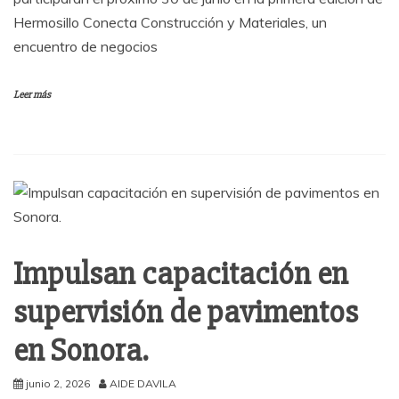
Hermosillo Conecta Construcción y Materiales, un
encuentro de negocios
Leer más
Impulsan capacitación en
supervisión de pavimentos
en Sonora.
junio 2, 2026
AIDE DAVILA