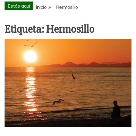
Estás aquí
Inicio
Hermosillo
Etiqueta:
Hermosillo