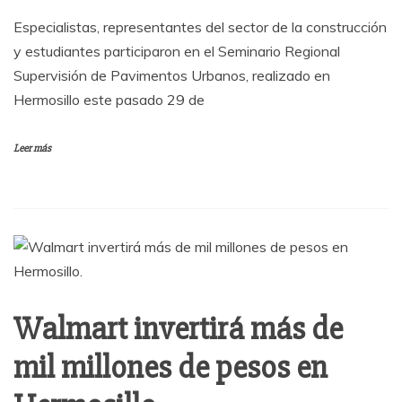
Especialistas, representantes del sector de la construcción
y estudiantes participaron en el Seminario Regional
Supervisión de Pavimentos Urbanos, realizado en
Hermosillo este pasado 29 de
Leer más
Walmart invertirá más de
mil millones de pesos en