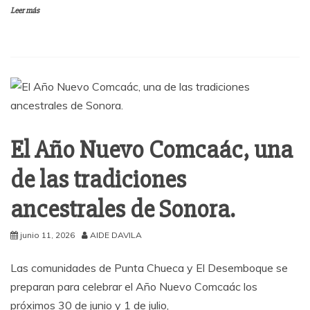
Leer más
El Año Nuevo Comcaác, una
de las tradiciones
ancestrales de Sonora.
junio 11, 2026
AIDE DAVILA
Las comunidades de Punta Chueca y El Desemboque se
preparan para celebrar el Año Nuevo Comcaác los
próximos 30 de junio y 1 de julio,