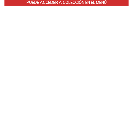
PUEDE ACCEDER A COLECCIÓN EN EL MENÚ