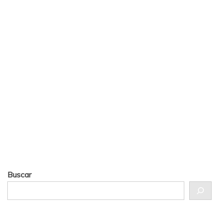
Buscar