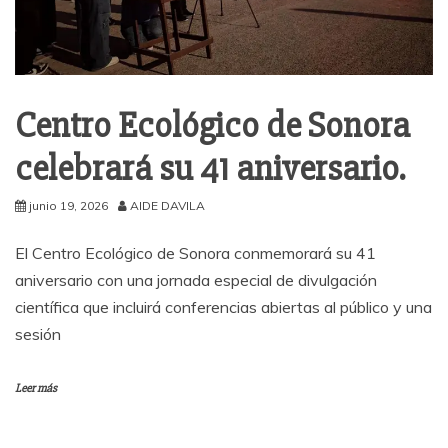
Centro Ecológico de Sonora
celebrará su 41 aniversario.
junio 19, 2026
AIDE DAVILA
El Centro Ecológico de Sonora conmemorará su 41
aniversario con una jornada especial de divulgación
científica que incluirá conferencias abiertas al público y una
sesión
Leer más