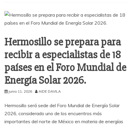
Hermosillo se prepara para
recibir a especialistas de 18
países en el Foro Mundial de
Energía Solar 2026.
junio 11, 2026
AIDE DAVILA
Hermosillo será sede del Foro Mundial de Energía Solar
2026, considerado uno de los encuentros más
importantes del norte de México en materia de energías