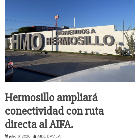
Hermosillo ampliará
conectividad con ruta
directa al AIFA.
julio 6, 2026
AIDE DAVILA