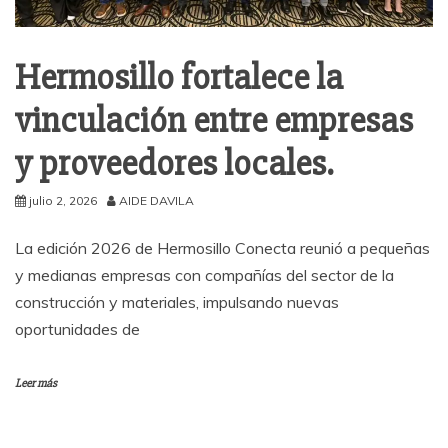
Hermosillo fortalece la
vinculación entre empresas
y proveedores locales.
julio 2, 2026
AIDE DAVILA
La edición 2026 de Hermosillo Conecta reunió a pequeñas
y medianas empresas con compañías del sector de la
construcción y materiales, impulsando nuevas
oportunidades de
Leer más