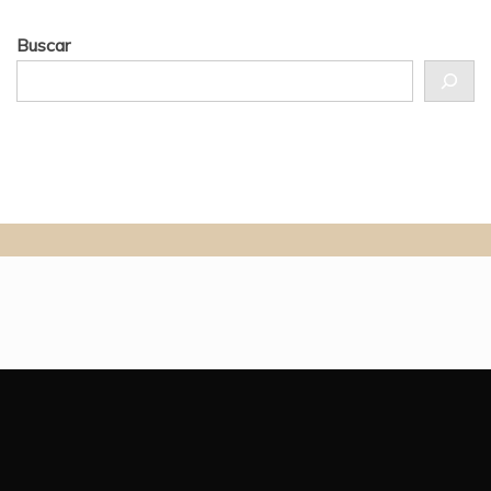
Buscar