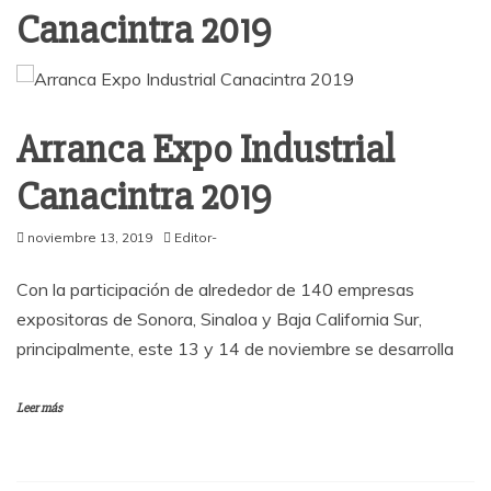
Canacintra 2019
Arranca Expo Industrial
Canacintra 2019
noviembre 13, 2019
Editor-
Con la participación de alrededor de 140 empresas
expositoras de Sonora, Sinaloa y Baja California Sur,
principalmente, este 13 y 14 de noviembre se desarrolla
Leer más