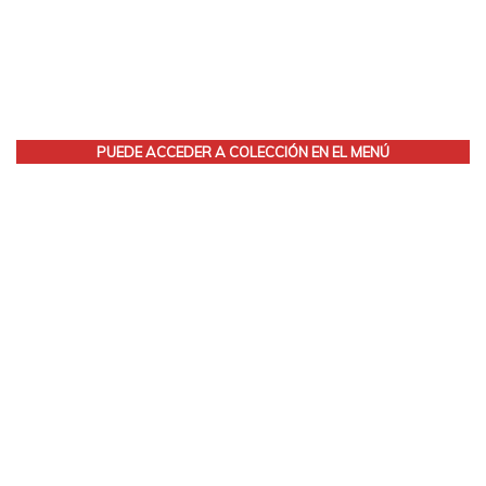
PUEDE ACCEDER A COLECCIÓN EN EL MENÚ