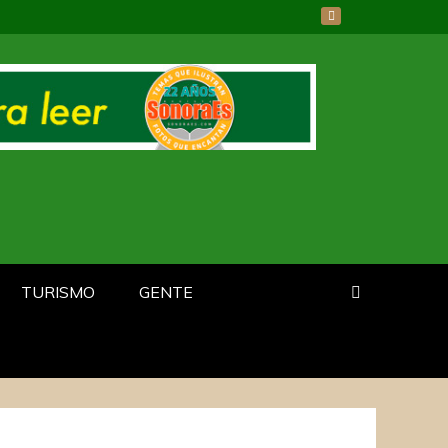
TURISMO
GENTE