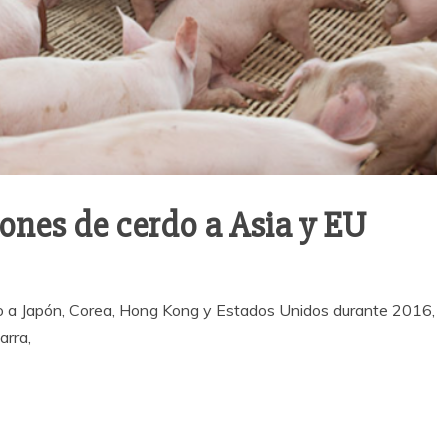
ones de cerdo a Asia y EU
o a Japón, Corea, Hong Kong y Estados Unidos durante 2016,
arra,