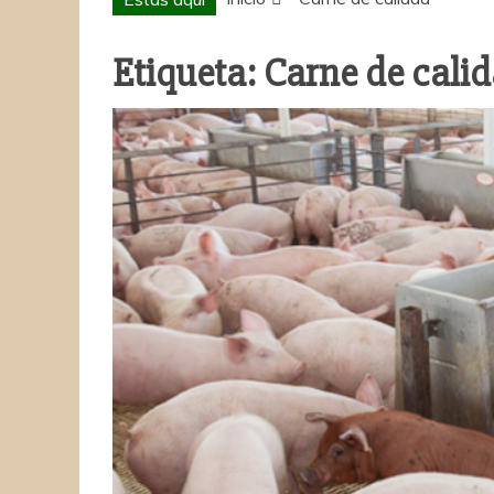
Etiqueta:
Carne de cali