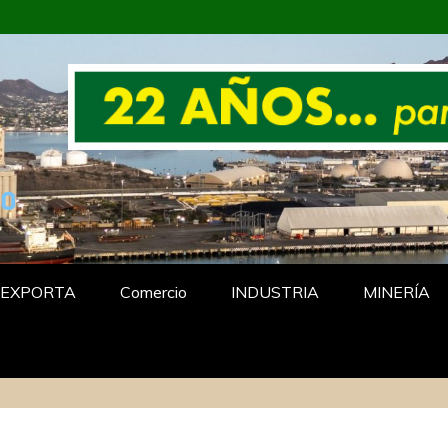
…
EXPORTA
Comercio
INDUSTRIA
MINERÍA