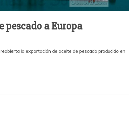
de pescado a Europa
reabierta la exportación de aceite de pescado producido en