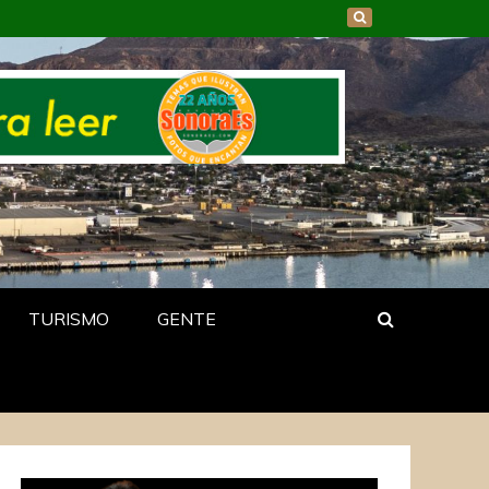
TURISMO
GENTE