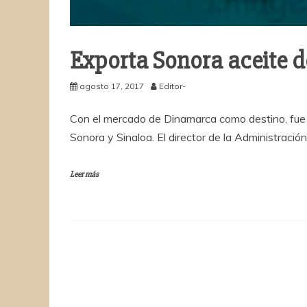
Exporta Sonora aceite 
agosto 17, 2017
Editor-
Con el mercado de Dinamarca como destino, fue 
Sonora y Sinaloa. El director de la Administración
Leer más