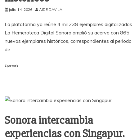
julio 14, 2026
AIDE DAVILA
La plataforma ya reúne 4 mil 238 ejemplares digitalizados
La Hemeroteca Digital Sonora amplió su acervo con 865
nuevos ejemplares históricos, correspondientes al periodo
de
Leer más
Sonora intercambia
experiencias con Singapur.