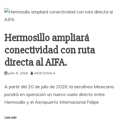
Hermosillo ampliará
conectividad con ruta
directa al AIFA.
julio 6, 2026
AIDE DAVILA
A partir del 20 de julio de 2026, la aerolínea Mexicana
pondrá en operación un nuevo vuelo directo entre
Hermosillo y el Aeropuerto Internacional Felipe
Leer más