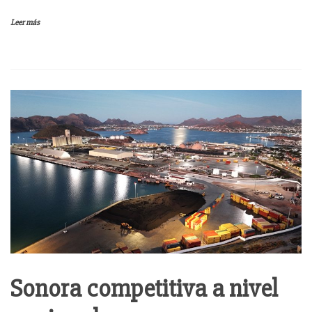
Leer más
Sonora competitiva a nivel