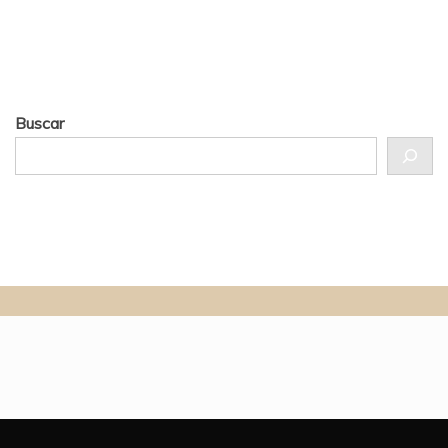
Buscar