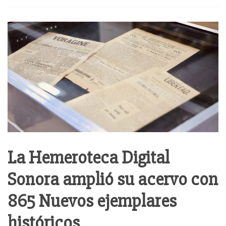
La Hemeroteca Digital
Sonora amplió su acervo con
865 Nuevos ejemplares
históricos