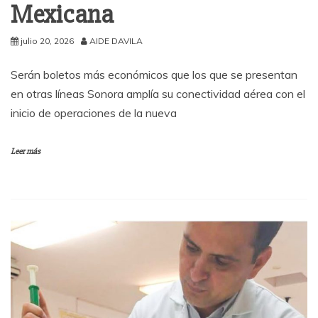
Mexicana
julio 20, 2026
AIDE DAVILA
Serán boletos más económicos que los que se presentan
en otras líneas Sonora amplía su conectividad aérea con el
inicio de operaciones de la nueva
Leer más