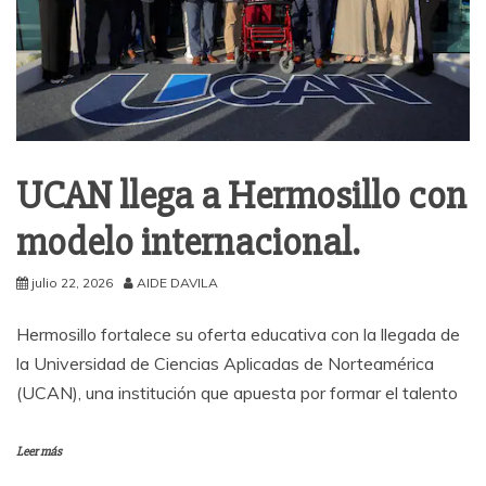
UCAN llega a Hermosillo con
modelo internacional.
julio 22, 2026
AIDE DAVILA
Hermosillo fortalece su oferta educativa con la llegada de
la Universidad de Ciencias Aplicadas de Norteamérica
(UCAN), una institución que apuesta por formar el talento
Leer más