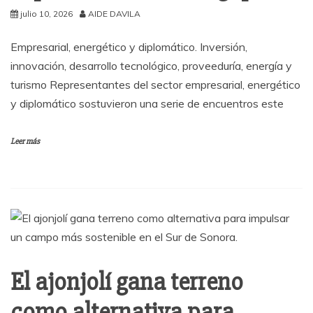
julio 10, 2026
AIDE DAVILA
Empresarial, energético y diplomático. Inversión,
innovación, desarrollo tecnológico, proveeduría, energía y
turismo Representantes del sector empresarial, energético
y diplomático sostuvieron una serie de encuentros este
Leer más
El ajonjolí gana terreno
como alternativa para