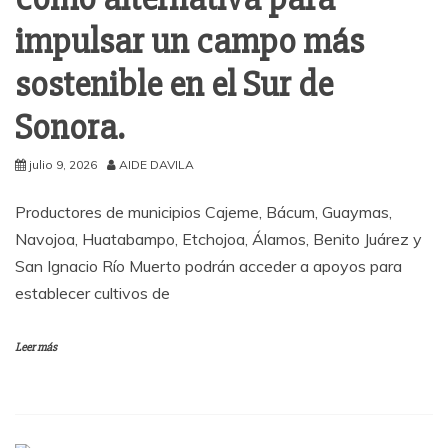
impulsar un campo más
sostenible en el Sur de
Sonora.
julio 9, 2026
AIDE DAVILA
Productores de municipios Cajeme, Bácum, Guaymas,
Navojoa, Huatabampo, Etchojoa, Álamos, Benito Juárez y
San Ignacio Río Muerto podrán acceder a apoyos para
establecer cultivos de
Leer más