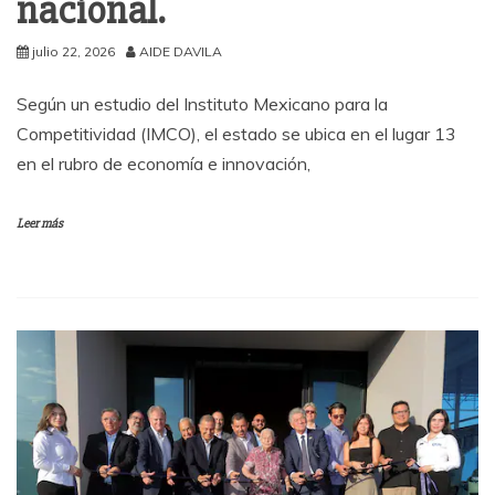
nacional.
julio 22, 2026
AIDE DAVILA
Según un estudio del Instituto Mexicano para la
Competitividad (IMCO), el estado se ubica en el lugar 13
en el rubro de economía e innovación,
Leer más