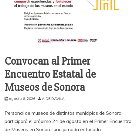
Convocan al Primer
Encuentro Estatal de
Museos de Sonora
agosto 6, 2026
AIDE DAVILA
Personal de museos de distintos municipios de Sonora
participará el próximo 24 de agosto en el Primer Encuentro
de Museos en Sonora, una jornada enfocada