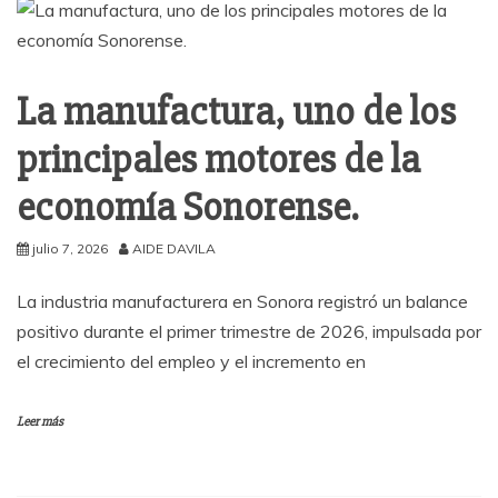
La manufactura, uno de los
principales motores de la
economía Sonorense.
julio 7, 2026
AIDE DAVILA
La industria manufacturera en Sonora registró un balance
positivo durante el primer trimestre de 2026, impulsada por
el crecimiento del empleo y el incremento en
Leer más