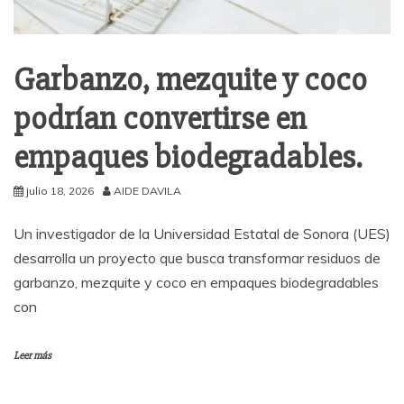
Garbanzo, mezquite y coco
podrían convertirse en
empaques biodegradables.
julio 18, 2026
AIDE DAVILA
Un investigador de la Universidad Estatal de Sonora (UES)
desarrolla un proyecto que busca transformar residuos de
garbanzo, mezquite y coco en empaques biodegradables
con
Leer más