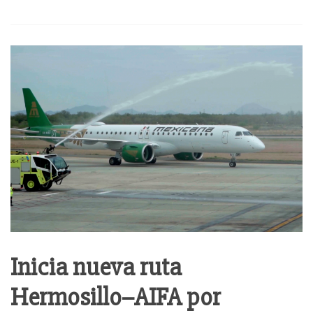
Inicia nueva ruta
Hermosillo–AIFA por